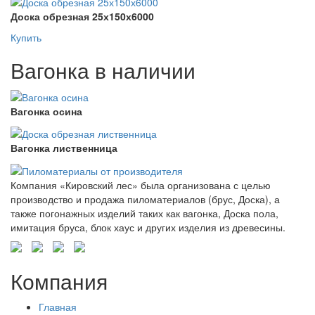
Доска обрезная 25х150х6000
Купить
Вагонка в наличии
Вагонка осина
Вагонка лиственница
Компания «Кировский лес» была организована с целью
производство и продажа пиломатериалов (брус, Доска), а
также погонажных изделий таких как вагонка, Доска пола,
имитация бруса, блок хаус и других изделия из древесины.
Компания
Главная