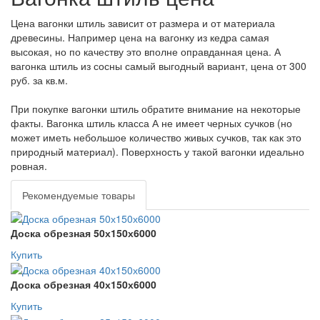
Цена вагонки штиль зависит от размера и от материала
древесины. Например цена на вагонку из кедра самая
высокая, но по качеству это вполне оправданная цена. А
вагонка штиль из сосны самый выгодный вариант, цена от 300
руб. за кв.м.
При покупке вагонки штиль обратите внимание на некоторые
факты. Вагонка штиль класса А не имеет черных сучков (но
может иметь небольшое количество живых сучков, так как это
природный материал). Поверхность у такой вагонки идеально
ровная.
Рекомендуемые товары
Доска обрезная 50х150х6000
Купить
Доска обрезная 40х150х6000
Купить